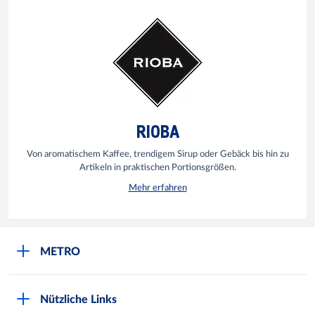
RIOBA
Von aromatischem Kaffee, trendigem Sirup oder Gebäck bis hin zu
Artikeln in praktischen Portionsgrößen.
Mehr erfahren
METRO
Über uns
Nützliche Links
Nachhaltigkeit