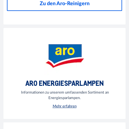
Zu den Aro-Reinigern
ARO ENERGIESPARLAMPEN
Informationen zu unserem umfassenden Sortiment an
Energiesparlampen.
Mehr erfahren