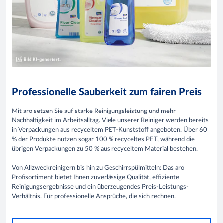
Professionelle Sauberkeit zum fairen Preis
Mit aro setzen Sie auf starke Reinigungsleistung und mehr
Nachhaltigkeit im Arbeitsalltag. Viele unserer Reiniger werden bereits
in Verpackungen aus recyceltem PET-Kunststoff angeboten. Über 60
% der Produkte nutzen sogar 100 % recyceltes PET, während die
übrigen Verpackungen zu 50 % aus recyceltem Material bestehen.
Von Allzweckreinigern bis hin zu Geschirrspülmitteln: Das aro
Profisortiment bietet Ihnen zuverlässige Qualität, effiziente
Reinigungsergebnisse und ein überzeugendes Preis-Leistungs-
Verhältnis. Für professionelle Ansprüche, die sich rechnen.