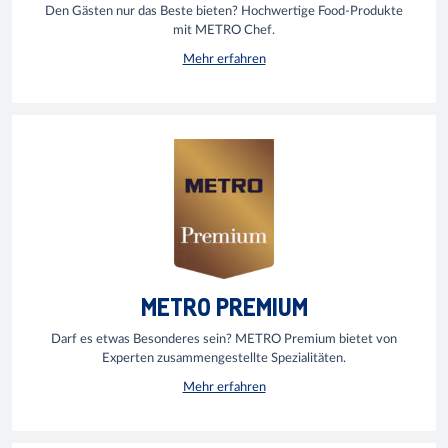
Den Gästen nur das Beste bieten? Hochwertige Food-Produkte
mit METRO Chef.
Mehr erfahren
METRO PREMIUM
Darf es etwas Besonderes sein? METRO Premium bietet von
Experten zusammengestellte Spezialitäten.
Mehr erfahren