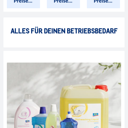
Preise anzeigen
Preise anzeigen
Preise anzeigen
ALLES FÜR DEINEN BETRIEBSBEDARF