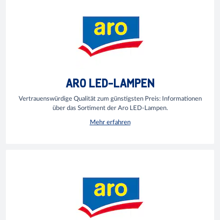
ARO LED-LAMPEN
Vertrauenswürdige Qualität zum günstigsten Preis: Informationen
über das Sortiment der Aro LED-Lampen.
Mehr erfahren