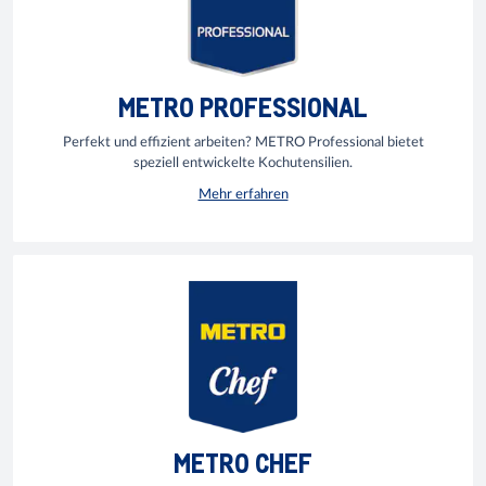
METRO PROFESSIONAL
Perfekt und effizient arbeiten? METRO Professional bietet
speziell entwickelte Kochutensilien.
Mehr erfahren
METRO CHEF