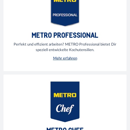
METRO PROFESSIONAL
Perfekt und effizient arbeiten? METRO Professional bietet Dir
speziell entwickelte Kochutensilien.
Mehr erfahren
METRO CHEF