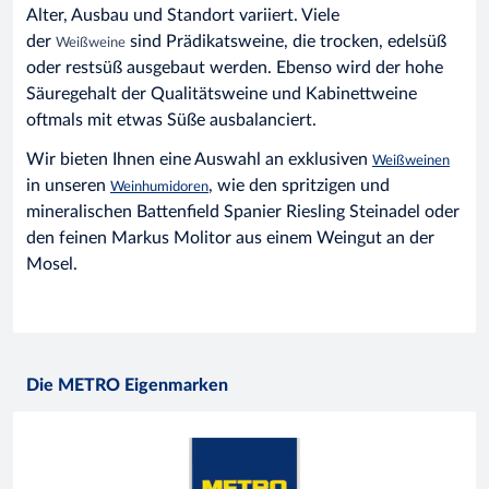
Alter, Ausbau und Standort variiert. Viele
der
sind Prädikatsweine, die trocken, edelsüß
Weißweine
oder restsüß ausgebaut werden. Ebenso wird der hohe
Säuregehalt der Qualitätsweine und Kabinettweine
oftmals mit etwas Süße ausbalanciert.
Wir bieten Ihnen eine Auswahl an exklusiven
Weißweinen
in unseren
, wie den spritzigen und
Weinhumidoren
mineralischen Battenfield Spanier Riesling Steinadel oder
den feinen Markus Molitor aus einem Weingut an der
Mosel.
Die METRO Eigenmarken