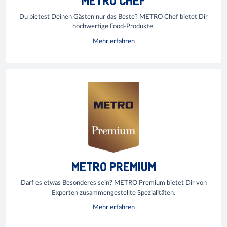
Du bietest Deinen Gästen nur das Beste? METRO Chef bietet Dir
hochwertige Food-Produkte.
Mehr erfahren
METRO PREMIUM
Darf es etwas Besonderes sein? METRO Premium bietet Dir von
Experten zusammengestellte Spezialitäten.
Mehr erfahren