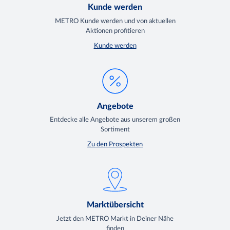
Kunde werden
METRO Kunde werden und von aktuellen
Aktionen profitieren
Kunde werden
Angebote
Entdecke alle Angebote aus unserem großen
Sortiment
Zu den Prospekten
Marktübersicht
Jetzt den METRO Markt in Deiner Nähe
finden