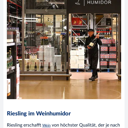
Riesling im Weinhumidor
Riesling erschafft
von höchster Qualität, der je nach
Wein