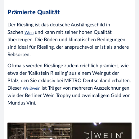
Prämierte Qualität
Der Riesling ist das deutsche Aushängeschild in
Sachen
und kann mit seiner hohen Qualität
Wein
überzeugen. Die Böden und klimatischen Bedingungen
sind ideal für Riesling, der anspruchsvoller ist als andere
Rebsorten.
Oftmals werden Rieslinge zudem reichlich prämiert, wie
etwa der 'Kalkstein Riesling' aus einem Weingut der
Pfalz, den Sie exklusiv bei METRO Deutschland erhalten.
Dieser
ist Träger von mehreren Auszeichnungen,
Weißwein
wie der Berliner Wein Trophy und zweimaligem Gold von
Mundus Vini.