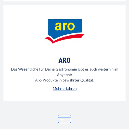
ARO
Das Wesentliche für Deine Gastronomie gibt es auch weiterhin im
Angebot:
Aro-Produkte in bewährter Qualität.
Mehr erfahren