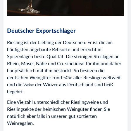
Deutscher Exportschlager
Riesling ist der Liebling der Deutschen. Er ist die am
häufigsten angebaute Rebsorte und erreicht in
Spitzenlagen beste Qualität. Die steinigen Steillagen an
Rhein, Mosel, Nahe und Co. sind ideal für ihn und daher
hauptsächlich mit ihm bestockt. So besitzen die
deutschen Weingüter rund 50% aller Rieslinge weltweit
und die
der Winzer aus Deutschland sind heiß
Weine
begehrt.
Eine Vielzahl unterschiedlicher Rieslingweine und
Rieslingsekte der heimischen Weingüter finden Sie
natürlich ebenfalls in unseren gut sortierten
Weinregalen.