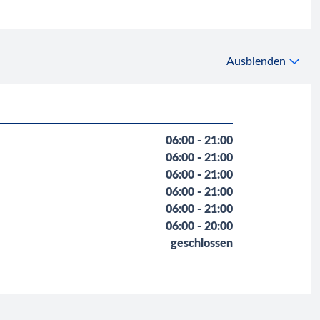
Ausblenden
06:00 - 21:00
06:00 - 21:00
06:00 - 21:00
06:00 - 21:00
06:00 - 21:00
06:00 - 20:00
geschlossen