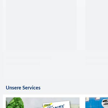
Unsere Services