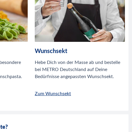
Wunschsekt
 besondere
Hebe Dich von der Masse ab und bestelle
bei METRO Deutschland auf Deine
nschpasta.
Bedürfnisse angepassten Wunschsekt.
Zum Wunschsekt
ite?