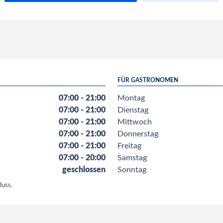
FÜR GASTRONOMEN
07:00 - 21:00
Montag
07:00 - 21:00
Dienstag
07:00 - 21:00
Mittwoch
07:00 - 21:00
Donnerstag
07:00 - 21:00
Freitag
07:00 - 20:00
Samstag
geschlossen
Sonntag
luss.