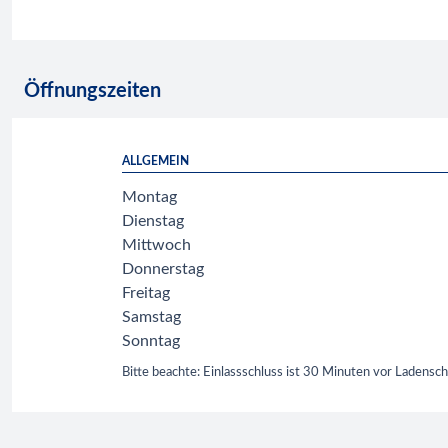
Öffnungszeiten
ALLGEMEIN
Montag
Dienstag
Mittwoch
Donnerstag
Freitag
Samstag
Sonntag
Bitte beachte: Einlassschluss ist 30 Minuten vor Ladensch