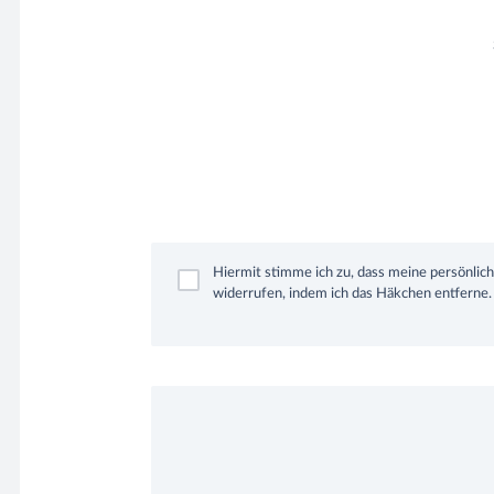
Hiermit stimme ich zu, dass meine persönli
widerrufen, indem ich das Häkchen entferne