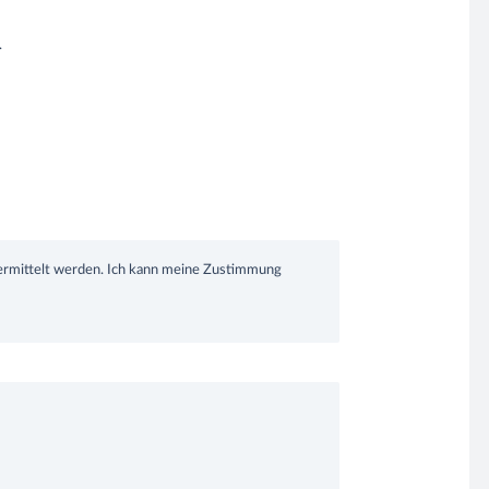
.
ermittelt werden. Ich kann meine Zustimmung