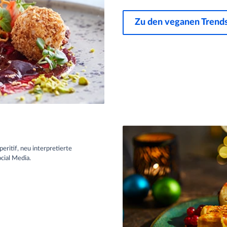
Zu den veganen Trend
ritif, neu interpretierte
cial Media.