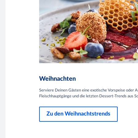
Weihnachten
Serviere Deinen Gästen eine exotische Vorspeise oder Ape
Fleischhauptgänge und die letzten Dessert-Trends aus So
Zu den Weihnachtstrends