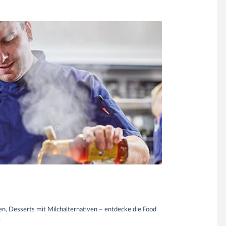
zen, Desserts mit Milchalternativen – entdecke die Food
.