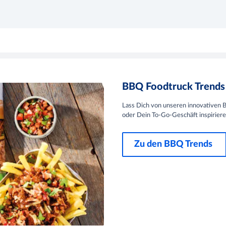
BBQ Foodtruck Trend
Lass Dich von unseren innovativen 
oder Dein To-Go-Geschäft inspiriere
Zu den BBQ Trends