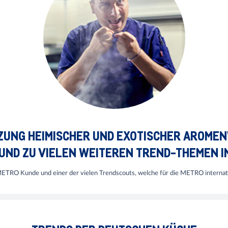
ZUNG HEIMISCHER UND EXOTISCHER AROMENW
UND ZU VIELEN WEITEREN TREND-THEMEN I
 METRO Kunde und einer der vielen Trendscouts, welche für die METRO interna