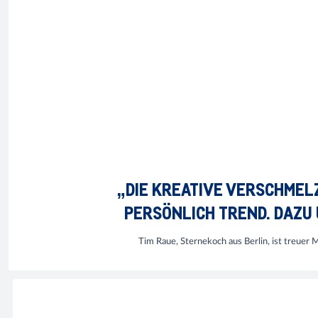
„DIE KREATIVE VERSCHMEL
PERSÖNLICH TREND. DAZU 
Tim Raue, Sternekoch aus Berlin, ist treuer