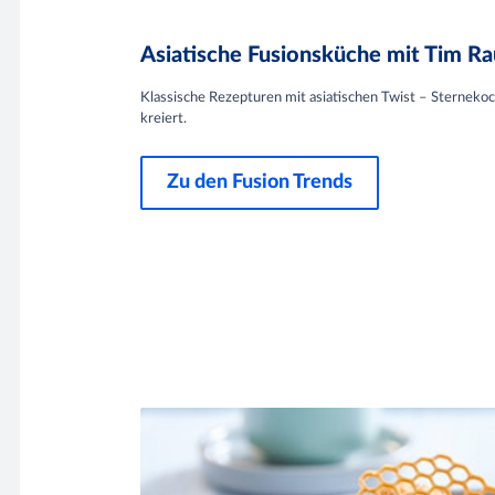
Asiatische Fusionsküche mit Tim Ra
Klassische Rezepturen mit asiatischen Twist – Sterneko
kreiert.
Zu den Fusion Trends