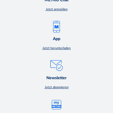
Jetzt anmelden
App
Jetzt herunterladen
Newsletter
Jetzt abonnieren