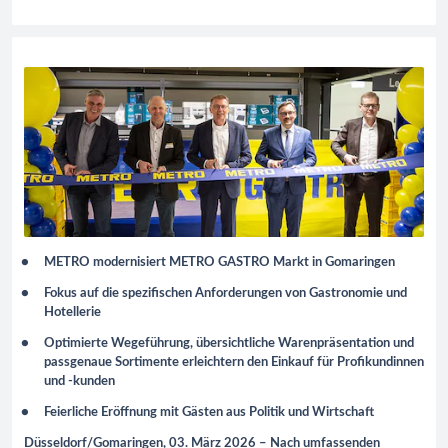
METRO modernisiert METRO GASTRO Markt in Gomaringen
Fokus auf die spezifischen Anforderungen von Gastronomie und
Hotellerie
Optimierte Wegeführung, übersichtliche Warenpräsentation und
passgenaue Sortimente erleichtern den Einkauf für Profikundinnen
und -kunden
Feierliche Eröffnung mit Gästen aus Politik und Wirtschaft
Düsseldorf/Gomaringen, 03. März 2026 – Nach umfassenden