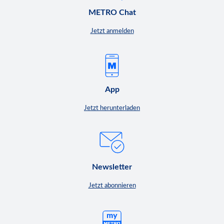
METRO Chat
Jetzt anmelden
App
Jetzt herunterladen
Newsletter
Jetzt abonnieren