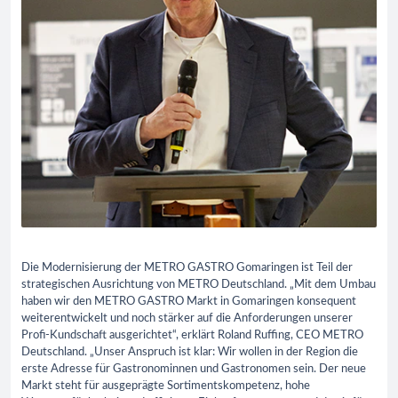
Die Modernisierung der METRO GASTRO Gomaringen ist Teil der
strategischen Ausrichtung von METRO Deutschland. „Mit dem Umbau
haben wir den METRO GASTRO Markt in Gomaringen konsequent
weiterentwickelt und noch stärker auf die Anforderungen unserer
Profi-Kundschaft ausgerichtet“, erklärt Roland Ruffing, CEO METRO
Deutschland. „Unser Anspruch ist klar: Wir wollen in der Region die
erste Adresse für Gastronominnen und Gastronomen sein. Der neue
Markt steht für ausgeprägte Sortimentskompetenz, hohe