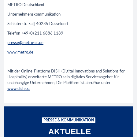
METRO Deutschland
Unternehmenskommunikation
Schlüterstr. 7a || 40235 Düsseldorf
Telefon +49 (0) 211 6886 1189
presse@metro-cc.de
www.metro.de
Mit der Online-Plattform DISH (Digital Innovations and Solutions for
Hospitality) erweiterte METRO sein digitales Serviceangebot für
unabhängige Unternehmen, Die Plattform ist abrufbar unter
www.dish.co.
PRESSE & KOMMUNIKATION
AKTUELLE