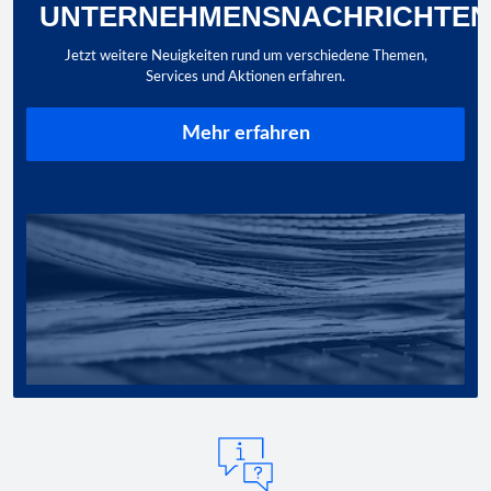
UNTERNEHMENSNACHRICHTE
Jetzt weitere Neuigkeiten rund um verschiedene Themen,
Services und Aktionen erfahren.
Mehr erfahren