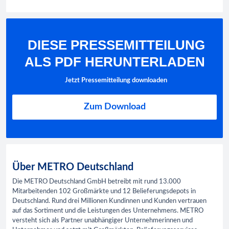
DIESE PRESSEMITTEILUNG
ALS PDF HERUNTERLADEN
Jetzt Pressemitteilung downloaden
Zum Download
Über METRO Deutschland
Die METRO Deutschland GmbH betreibt mit rund 13.000
Mitarbeitenden 102 Großmärkte und 12 Belieferungsdepots in
Deutschland. Rund drei Millionen Kundinnen und Kunden vertrauen
auf das Sortiment und die Leistungen des Unternehmens. METRO
versteht sich als Partner unabhängiger Unternehmerinnen und