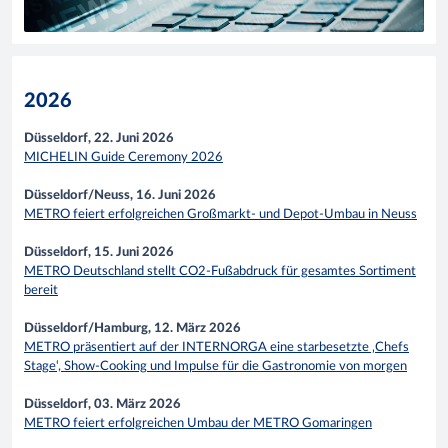
2026
Düsseldorf, 22. Juni 2026
MICHELIN Guide Ceremony 2026
Düsseldorf/Neuss, 16. Juni 2026
METRO feiert erfolgreichen Großmarkt- und Depot-Umbau in Neuss
Düsseldorf, 15. Juni 2026
METRO Deutschland stellt CO2-Fußabdruck für gesamtes Sortiment
bereit
Düsseldorf/Hamburg, 12. März 2026
METRO präsentiert auf der INTERNORGA eine starbesetzte ‚Chefs
Stage‘, Show-Cooking und Impulse für die Gastronomie von morgen
Düsseldorf, 03. März 2026
METRO feiert erfolgreichen Umbau der METRO Gomaringen