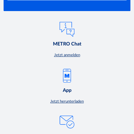
METRO Chat
Jetzt anmelden
App
Jetzt herunterladen