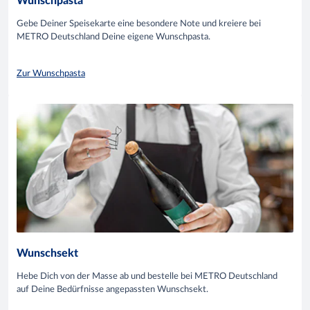
Wunschpasta
Gebe Deiner Speisekarte eine besondere Note und kreiere bei
METRO Deutschland Deine eigene Wunschpasta.
Zur Wunschpasta
Wunschsekt
Hebe Dich von der Masse ab und bestelle bei METRO Deutschland
auf Deine Bedürfnisse angepassten Wunschsekt.