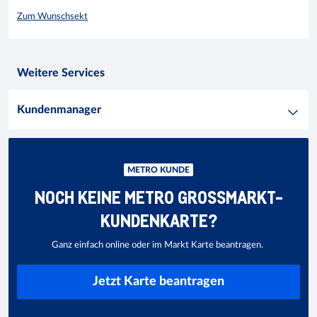
Zum Wunschsekt
Weitere Services
Kundenmanager
METRO KUNDE
NOCH KEINE METRO GROSSMARKT-K
UNDENKARTE?
Ganz einfach online oder im Markt Karte beantragen.
Jetzt Karte beantragen