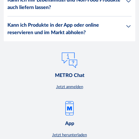
Kann ich mir Lebensmittel und Non-Food Produkte
auch liefern lassen?
Kann ich Produkte in der App oder online
reservieren und im Markt abholen?
METRO Chat
Jetzt anmelden
App
Jetzt herunterladen