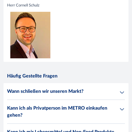
Herr Cornell Schulz
Häufig Gestellte Fragen
Wann schließen wir unseren Markt?
Kann ich als Privatperson im METRO einkaufen
gehen?