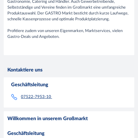
Gastronomie, Catering und Händler. Auch Gewerbetreibende,
Selbstständige und Vereine finden im Großmarkt eine umfangreiche
Produktauswahl. Der GASTRO Markt besticht durch kurze Laufwege,
schnelle Kassenprozesse und optimale Produktplatzierung.
Profitiere zudem von unseren Eigenmarken, Marktservices, vielen
Gastro-Deals und Angeboten.
Kontaktiere uns
Geschäftsleitung
07522-7953-10
Willkommen in unserem Großmarkt
Geschäftsleitung