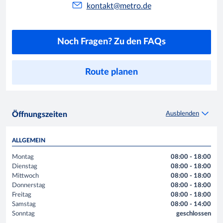
kontakt@metro.de
Noch Fragen? Zu den FAQs
Route planen
Ausblenden
Öffnungszeiten
ALLGEMEIN
Montag
08:00 - 18:00
Dienstag
08:00 - 18:00
Mittwoch
08:00 - 18:00
Donnerstag
08:00 - 18:00
Freitag
08:00 - 18:00
Samstag
08:00 - 14:00
Sonntag
geschlossen