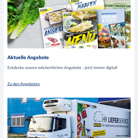
Aktuelle Angebote
Entdecke unsere wöchentlichen Angebote - jetzt immer digital!
Zu den Angeboten