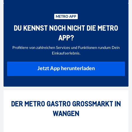
METRO APP
DU KENNST NOCH NICHT DIE METRO
APP?
Profitiere von zahlreichen Services und Funktionen rundum Dein
Einkaufserlebnis.
Jetzt App herunterladen
DER METRO GASTRO GROSSMARKT IN
WANGEN