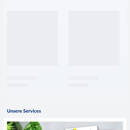
Unsere Services