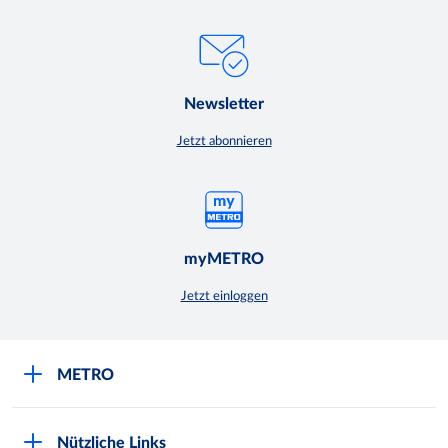
Newsletter
Jetzt abonnieren
myMETRO
Jetzt einloggen
METRO
Über uns
Nützliche Links