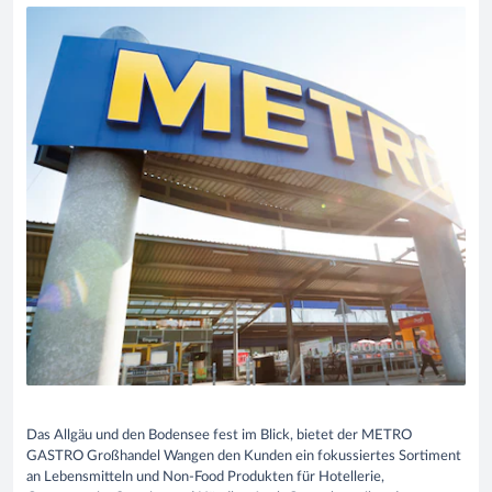
Das Allgäu und den Bodensee fest im Blick, bietet der METRO
GASTRO Großhandel Wangen den Kunden ein fokussiertes Sortiment
an Lebensmitteln und Non-Food Produkten für Hotellerie,