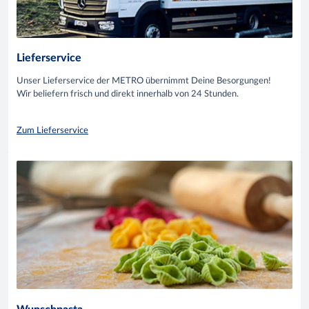
Lieferservice
Unser Lieferservice der METRO übernimmt Deine Besorgungen!
Wir beliefern frisch und direkt innerhalb von 24 Stunden.
Zum Lieferservice