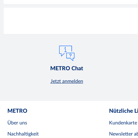
METRO Chat
Jetzt anmelden
METRO
Nützliche L
Über uns
Kundenkarte
Nachhaltigkeit
Newsletter a