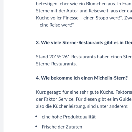
befestigen, eher wie ein Blümchen aus. In Fra
Sterne mit der Auto- und Reisewelt, aus der da
Küche voller Finesse – einen Stopp wert!“. Zwe
– eine Reise wert!“
3. Wie viele Sterne-Restaurants gibt es in De
Stand 2019: 261 Restaurants haben einen Stern
Sterne-Restaurants.
4. Wie bekomme ich einen Michelin-Stern?
Kurz gesagt: für eine sehr gute Küche. Faktor
der Faktor Service. Für diesen gibt es im Gui
also die Küchenleistung, sind unter anderem:
eine hohe Produktqualität
Frische der Zutaten