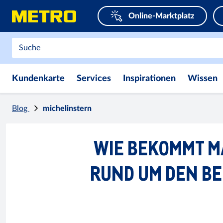
Online-Marktplatz
Kundenkarte
Services
Inspirationen
Wissen
Blog
michelinstern
WIE BEKOMMT M
RUND UM DEN B