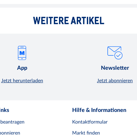
WEITERE ARTIKEL
App
Newsletter
Jetzt herunterladen
Jetzt abonnieren
inks
Hilfe & Informationen
 beantragen
Kontaktformular
bonnieren
Markt finden