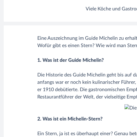
Viele Köche und Gastro
Eine Auszeichnung im Guide Michelin zu erhalt
Wofür gibt es einen Stern? Wie wird man Ster
1. Was ist der Guide Michelin?
Die Historie des Guide Michelin geht bis auf d
anfangs war er noch kein kulinarischer Führer
er 1910 debütierte. Die gastronomischen Empfe
Restaurantführer der Welt, der vielseitige Emp
2. Was ist ein Michelin-Stern?
Ein Stern, ja ist es überhaupt einer? Genau be