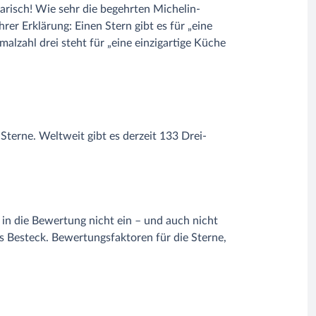
arisch! Wie sehr die begehrten Michelin-
er Erklärung: Einen Stern gibt es für „eine
alzahl drei steht für „eine einzigartige Küche
terne. Weltweit gibt es derzeit 133 Drei-
 in die Bewertung nicht ein – und auch nicht
s Besteck. Bewertungsfaktoren für die Sterne,