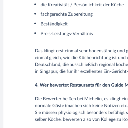
die Kreativität / Persönlichkeit der Küche
fachgerechte Zubereitung
Beständigkeit
Preis-Leistungs-Verhältnis
Das klingt erst einmal sehr bodenständig und g
einmal gleich, wie die Küchenrichtung ist und
Deutschland, die ausschließlich regional koche
in Singapur, die für ihr exzellentes Ein-Gerich
4. Wer bewertet Restaurants für den Guide M
Die Bewerter heißen bei Michelin, es klingt ei
normale Gäste (machen sich keine Notizen etc.)
Sie müssen physiologisch besonders befähigt s
selber Köche, bewerten also von Kollege zu Ko