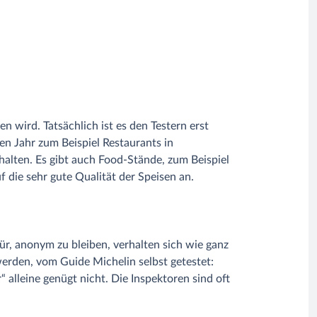
 wird. Tatsächlich ist es den Testern erst
n Jahr zum Beispiel Restaurants in
rhalten. Es gibt auch Food-Stände, zum Beispiel
f die sehr gute Qualität der Speisen an.
ür, anonym zu bleiben, verhalten sich wie ganz
werden, vom Guide Michelin selbst getestet:
alleine genügt nicht. Die Inspektoren sind oft