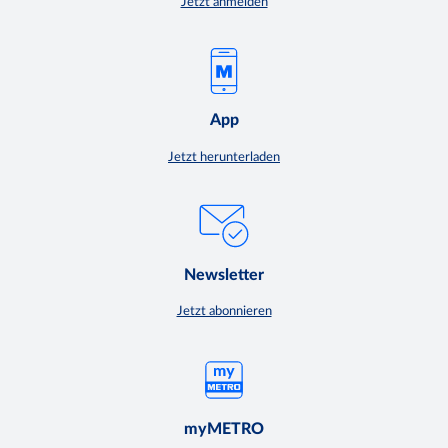
Jetzt anmelden
App
Jetzt herunterladen
Newsletter
Jetzt abonnieren
myMETRO