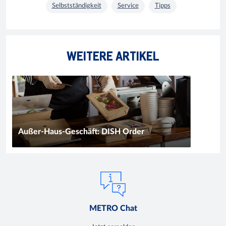
Selbstständigkeit
Service
Tipps
WEITERE ARTIKEL
Außer-Haus-Geschäft: DISH Order
METRO Chat