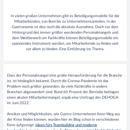
In vielen großen Unternehmen gibt es Beteiligungsmodelle für die
Mitarbeitenden, von Boni bis zu Unternehmensanteilen. In der
Gastronomie ist dies noch die absolute Ausnahme. Doch vor dem
Hintergrund des immer größer werdenden Personalmangels und
dem Wettbewerb um Fachkräfte können Beteiligungsmodelle ein
spannendes Instrument werden, um Mitarbeitende zu finden und
vor allem zu binden. Eine Einführung ins Thema.
Dass der Personalmangel eine große Herausforderung für die Branche
ist, ist hinlänglich bekannt. Durch die Corona-Pandemie ist das
Problem noch größer geworden, da viele Fachkräfte in andere
Branchen abgewandert sind. Rund 60 Prozent der Betriebe beklagen
einen akuten Mitarbeitermangel, ergab eine Umfrage des DEHOGA
im Juni 2022.
Ansätze und Möglichkeiten, wie Gastro-Unternehmen ihren Weg aus
der Krise finden können, wurden hier im Blog schon in verschiedener
Form aufgezeigt:
Ideen fürs Teambuilding und moderne