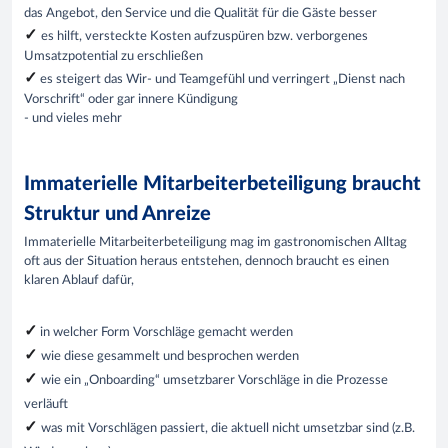
das Angebot, den Service und die Qualität für die Gäste besser
✓
es hilft, versteckte Kosten aufzuspüren bzw. verborgenes
Umsatzpotential zu erschließen
✓
es steigert das Wir- und Teamgefühl und verringert „Dienst nach
Vorschrift“ oder gar innere Kündigung
- und vieles mehr
Immaterielle Mitarbeiterbeteiligung braucht
Struktur und Anreize
Immaterielle Mitarbeiterbeteiligung mag im gastronomischen Alltag
oft aus der Situation heraus entstehen, dennoch braucht es einen
klaren Ablauf dafür,
✓
in welcher Form Vorschläge gemacht werden
✓
wie diese gesammelt und besprochen werden
✓
wie ein „Onboarding“ umsetzbarer Vorschläge in die Prozesse
verläuft
✓
was mit Vorschlägen passiert, die aktuell nicht umsetzbar sind (z.B.