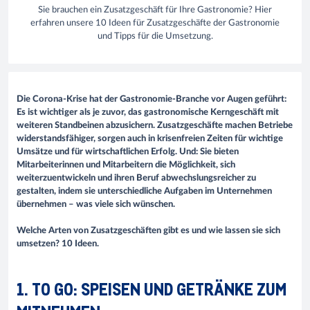
Sie brauchen ein Zusatzgeschäft für Ihre Gastronomie? Hier
erfahren unsere 10 Ideen für Zusatzgeschäfte der Gastronomie
und Tipps für die Umsetzung.
Die Corona-Krise hat der Gastronomie-Branche vor Augen geführt:
Es ist wichtiger als je zuvor, das gastronomische Kerngeschäft mit
weiteren Standbeinen abzusichern. Zusatzgeschäfte machen Betriebe
widerstandsfähiger, sorgen auch in krisenfreien Zeiten für wichtige
Umsätze und für wirtschaftlichen Erfolg. Und: Sie bieten
Mitarbeiterinnen und Mitarbeitern die Möglichkeit, sich
weiterzuentwickeln und ihren Beruf abwechslungsreicher zu
gestalten, indem sie unterschiedliche Aufgaben im Unternehmen
übernehmen – was viele sich wünschen.
Welche Arten von Zusatzgeschäften gibt es und wie lassen sie sich
umsetzen? 10 Ideen.
1. TO GO: SPEISEN UND GETRÄNKE ZUM