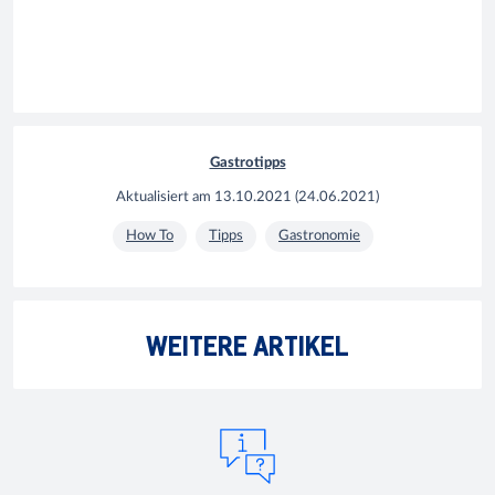
Gastrotipps
Aktualisiert am
13.10.2021
(
24.06.2021
)
How To
Tipps
Gastronomie
WEITERE ARTIKEL