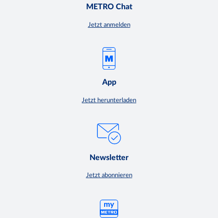
METRO Chat
Jetzt anmelden
App
Jetzt herunterladen
Newsletter
Jetzt abonnieren