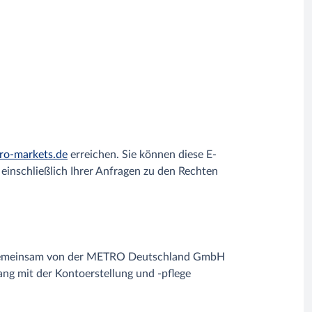
ro-markets.de
erreichen. Sie können diese E-
inschließlich Ihrer Anfragen zu den Rechten
rd gemeinsam von der METRO Deutschland GmbH
g mit der Kontoerstellung und -pflege