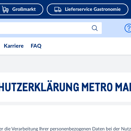
Großmarkt
Lieferservice Gastronomie
Karriere
FAQ
HUTZERKLÄRUNG METRO MA
er die Verarbeitung Ihrer personenbezogenen Daten bei der Nutz