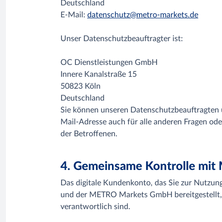
Deutschland
E-Mail:
datenschutz@metro-markets.de
Unser Datenschutzbeauftragter ist:
OC Dienstleistungen GmbH
Innere Kanalstraße 15
50823 Köln
Deutschland
Sie können unseren Datenschutzbeauftragten 
Mail-Adresse auch für alle anderen Fragen od
der Betroffenen.
4. Gemeinsame Kontrolle mi
Das digitale Kundenkonto, das Sie zur Nutz
und der METRO Markets GmbH bereitgestellt, 
verantwortlich sind.