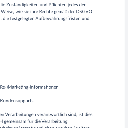
e Zuständigkeiten und Pflichten jedes der
d Weise, wie sie ihre Rechte gemäß der DSGVO
, die festgelegten Aufbewahrungsfristen und
(Re-)Marketing-Informationen
P-Kundensupports
erarbeitungen verantwortlich sind, ist dies
 gemeinsam für die Verarbeitung