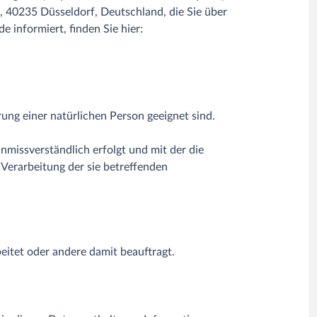
 40235 Düsseldorf, Deutschland, die Sie über
 informiert, finden Sie hier:
rung einer natürlichen Person geeignet sind.
nmissverständlich erfolgt und mit der die
 Verarbeitung der sie betreffenden
eitet oder andere damit beauftragt.