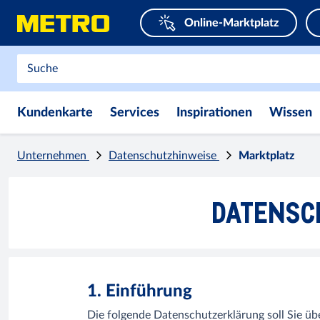
Online-Marktplatz
Kundenkarte
Services
Inspirationen
Wissen
Unternehmen
Datenschutzhinweise
Marktplatz
DATENSC
1. Einführung
Die folgende Datenschutzerklärung soll Sie üb