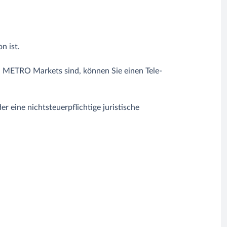
n ist.
n METRO Markets sind, können Sie einen Tele-
 eine nichtsteuerpflichtige juristische