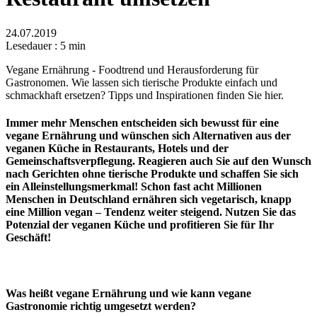
24.07.2019
Lesedauer
:
5
min
Vegane Ernährung - Foodtrend und Herausforderung für
Gastronomen. Wie lassen sich tierische Produkte einfach und
schmackhaft ersetzen? Tipps und Inspirationen finden Sie hier.
Immer mehr Menschen entscheiden sich bewusst für eine
vegane Ernährung und wünschen sich Alternativen aus der
veganen Küche in Restaurants, Hotels und der
Gemeinschaftsverpflegung. Reagieren auch Sie auf den Wunsch
nach Gerichten ohne tierische Produkte und schaffen Sie sich
ein Alleinstellungsmerkmal! Schon fast acht Millionen
Menschen in Deutschland ernähren sich vegetarisch, knapp
eine Million vegan – Tendenz weiter steigend. Nutzen Sie das
Potenzial der veganen Küche und profitieren Sie für Ihr
Geschäft!
Was heißt vegane Ernährung und wie kann vegane
Gastronomie richtig umgesetzt werden?