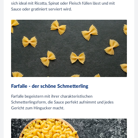
sich ideal mit Ricotta, Spinat oder Fleisch füllen lässt und mit
Sauce oder gratiniert serviert wird.
Farfalle - der schöne Schmetterling
Farfalle begeistern mit ihrer charakteristischen
Schmetterlingsform, die Sauce perfekt aufnimmt und jedes
Gericht zum Hingucker macht.