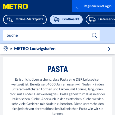
Registrieren/Login
Online-Marktplatz
Großmarkt
Lieferserv
METRO Ludwigshafen
PASTA
Es ist nicht überraschend, dass Pasta eine DER Leibspeisen
weltweit ist. Bereits seit 4000 Jahren essen wir Nudeln - in den
unterschiedlichsten Formen und Farben, mit Füllung, lang, dünn,
dick, mit Ei oder Hartweizengrieß. Pasta gehört zum Klassiker der
italienischen Küche. Aber auch in der asiatischen Küche werden
sehr viele Gerichte mit Nudeln zubereitet. Diese unterscheiden
sich jedoch von der traditionellen italienischen Pasta wie wir sie
kennen.