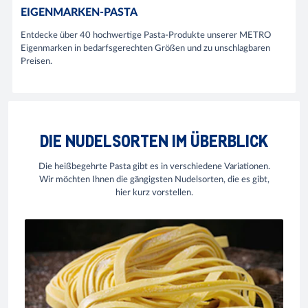
EIGENMARKEN-PASTA
Entdecke über 40 hochwertige Pasta-Produkte unserer METRO
Eigenmarken in bedarfsgerechten Größen und zu unschlagbaren
Preisen.
DIE NUDELSORTEN IM ÜBERBLICK
Die heißbegehrte Pasta gibt es in verschiedene Variationen.
Wir möchten Ihnen die gängigsten Nudelsorten, die es gibt,
hier kurz vorstellen.