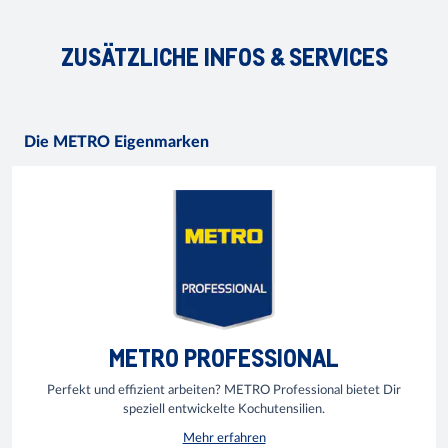
ZUSÄTZLICHE INFOS & SERVICES
Die METRO Eigenmarken
METRO PROFESSIONAL
Perfekt und effizient arbeiten? METRO Professional bietet Dir
speziell entwickelte Kochutensilien.
Mehr erfahren