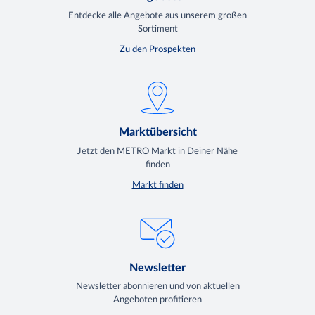
Entdecke alle Angebote aus unserem großen
Sortiment
Zu den Prospekten
Marktübersicht
Jetzt den METRO Markt in Deiner Nähe
finden
Markt finden
Newsletter
Newsletter abonnieren und von aktuellen
Angeboten profitieren