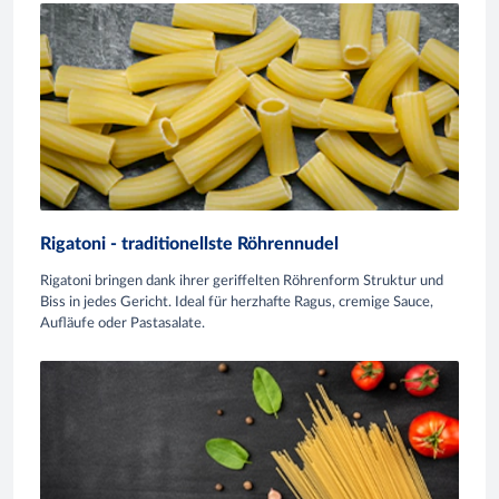
Rigatoni - traditionellste Röhrennudel
Rigatoni bringen dank ihrer geriffelten Röhrenform Struktur und
Biss in jedes Gericht. Ideal für herzhafte Ragus, cremige Sauce,
Aufläufe oder Pastasalate.