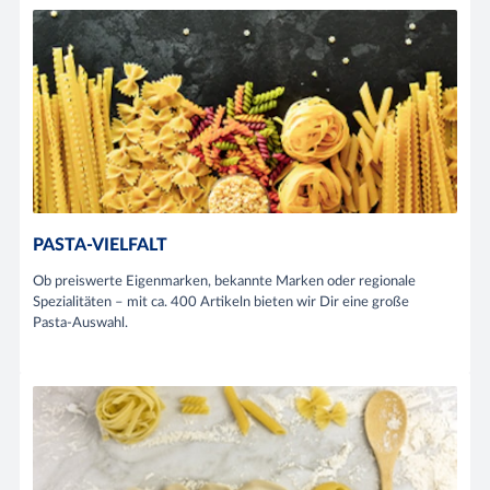
PASTA-VIELFALT
Ob preiswerte Eigenmarken, bekannte Marken oder regionale
Spezialitäten – mit ca. 400 Artikeln bieten wir Dir eine große
Pasta-Auswahl.