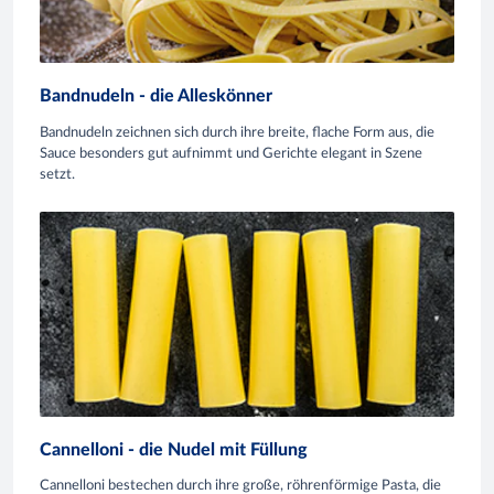
Bandnudeln - die Alleskönner
Bandnudeln zeichnen sich durch ihre breite, flache Form aus, die
Sauce besonders gut aufnimmt und Gerichte elegant in Szene
setzt.
Cannelloni - die Nudel mit Füllung
Cannelloni bestechen durch ihre große, röhrenförmige Pasta, die