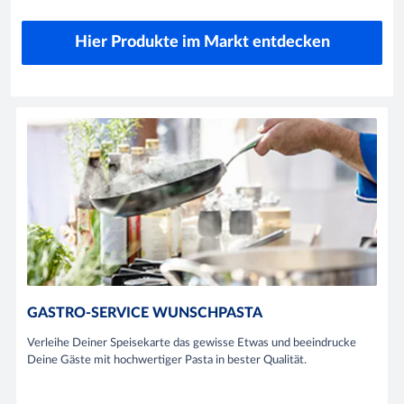
Hier Produkte im Markt entdecken
GASTRO-SERVICE WUNSCHPASTA
Verleihe Deiner Speisekarte das gewisse Etwas und beeindrucke
Deine Gäste mit hochwertiger Pasta in bester Qualität.