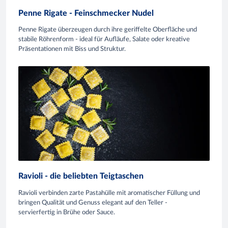
Penne Rigate - Feinschmecker Nudel
Penne Rigate überzeugen durch ihre geriffelte Oberfläche und
stabile Röhrenform - ideal für Aufläufe, Salate oder kreative
Präsentationen mit Biss und Struktur.
Ravioli - die beliebten Teigtaschen
Ravioli verbinden zarte Pastahülle mit aromatischer Füllung und
bringen Qualität und Genuss elegant auf den Teller -
servierfertig in Brühe oder Sauce.