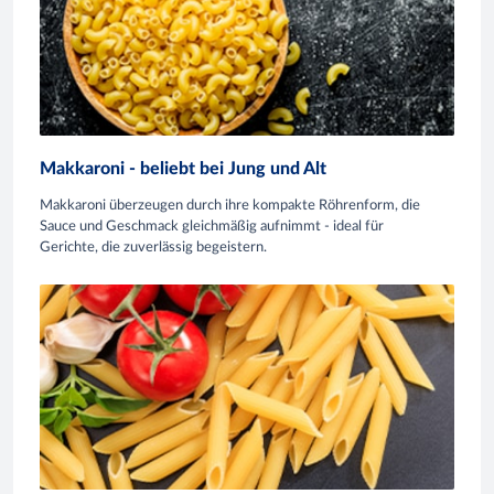
Makkaroni - beliebt bei Jung und Alt
Makkaroni überzeugen durch ihre kompakte Röhrenform, die
Sauce und Geschmack gleichmäßig aufnimmt - ideal für
Gerichte, die zuverlässig begeistern.