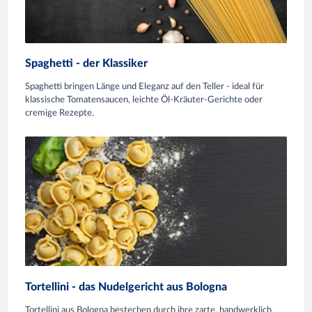
Spaghetti - der Klassiker
Spaghetti bringen Länge und Eleganz auf den Teller - ideal für
klassische Tomatensaucen, leichte Öl-Kräuter-Gerichte oder
cremige Rezepte.
Tortellini - das Nudelgericht aus Bologna
Tortellini aus Bologna bestechen durch ihre zarte, handwerklich