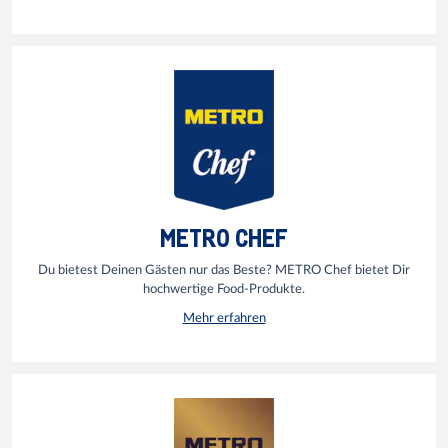
METRO CHEF
Du bietest Deinen Gästen nur das Beste? METRO Chef bietet Dir
hochwertige Food-Produkte.
Mehr erfahren