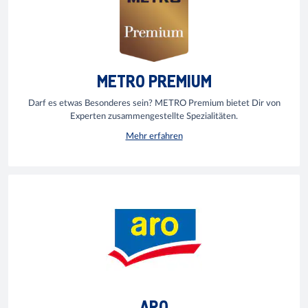
METRO PREMIUM
Darf es etwas Besonderes sein? METRO Premium bietet Dir von
Experten zusammengestellte Spezialitäten.
Mehr erfahren
ARO