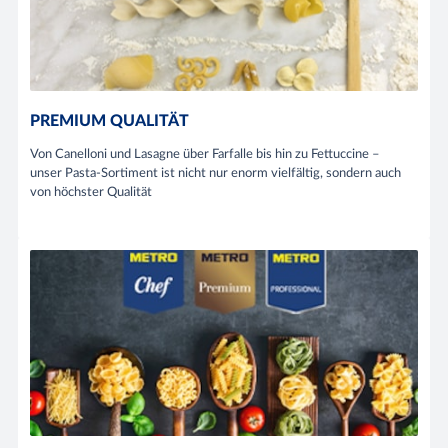
PREMIUM QUALITÄT
Von Canelloni und Lasagne über Farfalle bis hin zu Fettuccine –
unser Pasta-Sortiment ist nicht nur enorm vielfältig, sondern auch
von höchster Qualität