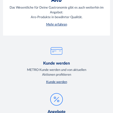
Das Wesentliche für Deine Gastronomie gibt es auch weiterhin im
Angebot:
Aro-Produkte in bewährter Qualität.
Mehr erfahren
Kunde werden
METRO Kunde werden und von aktuellen
Aktionen profitieren
Kunde werden
Angebote