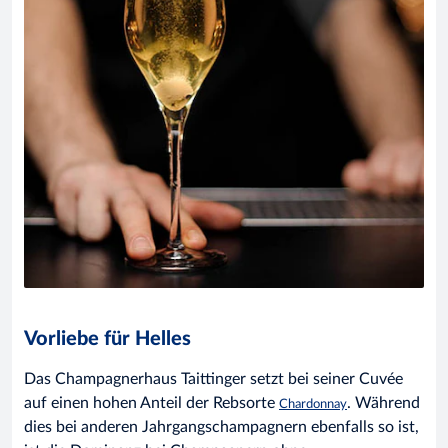
Vorliebe für Helles
Das Champagnerhaus Taittinger setzt bei seiner Cuvée
auf einen hohen Anteil der Rebsorte
. Während
Chardonnay
dies bei anderen Jahrgangschampagnern ebenfalls so ist,