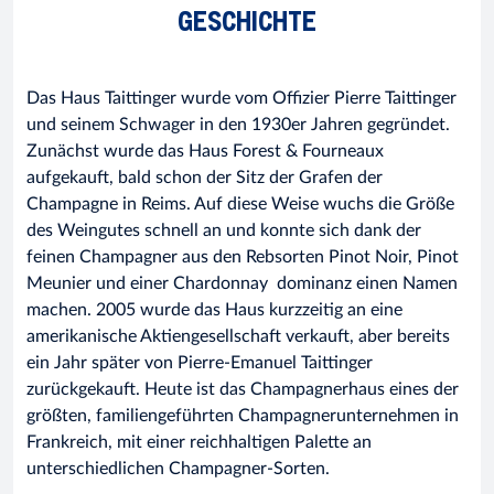
GESCHICHTE
Das Haus Taittinger wurde vom Offizier Pierre Taittinger
und seinem Schwager in den 1930er Jahren gegründet.
Zunächst wurde das Haus Forest & Fourneaux
aufgekauft, bald schon der Sitz der Grafen der
Champagne in Reims. Auf diese Weise wuchs die Größe
des Weingutes schnell an und konnte sich dank der
feinen Champagner aus den Rebsorten Pinot Noir, Pinot
Meunier und einer Chardonnay dominanz einen Namen
machen. 2005 wurde das Haus kurzzeitig an eine
amerikanische Aktiengesellschaft verkauft, aber bereits
ein Jahr später von Pierre-Emanuel Taittinger
zurückgekauft. Heute ist das Champagnerhaus eines der
größten, familiengeführten Champagnerunternehmen in
Frankreich, mit einer reichhaltigen Palette an
unterschiedlichen Champagner-Sorten.