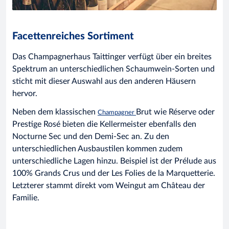
Facettenreiches Sortiment
Das Champagnerhaus Taittinger verfügt über ein breites
Spektrum an unterschiedlichen Schaumwein-Sorten und
sticht mit dieser Auswahl aus den anderen Häusern
hervor.
Neben dem klassischen
Brut wie Réserve oder
Champagner
Prestige Rosé bieten die Kellermeister ebenfalls den
Nocturne Sec und den Demi-Sec an. Zu den
unterschiedlichen Ausbaustilen kommen zudem
unterschiedliche Lagen hinzu. Beispiel ist der Prélude aus
100% Grands Crus und der Les Folies de la Marquetterie.
Letzterer stammt direkt vom Weingut am Château der
Familie.