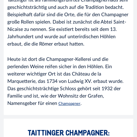
geschichtsträchtig und auch auf die Tradition bedacht.
Beispielhaft dafür sind die Orte, die für den Champagner
große Rollen spielen. Dabei ist zunächst die Abtei Saint-
Nicaise zu nennen. Sie existiert bereits seit dem 13.
Jahrhundert und wurde auf unterirdischen Höhlen
erbaut, die die Römer erbaut hatten.
Heute ist dort die Champagner-Kellerei und die
perlenden Weine reifen sicher in den Höhlen. Ein
weiterer wichtiger Ort ist das Château de la
Marquetterie, das 1734 von Ludwig XV. erbaut wurde.
Das geschichtsträchtige Schloss gehört seit 1932 der
Familie und ist, wie der Wohnsitz der Grafen,
Namensgeber für einen
.
Champagner
TAITTINGER CHAMPAGNER: