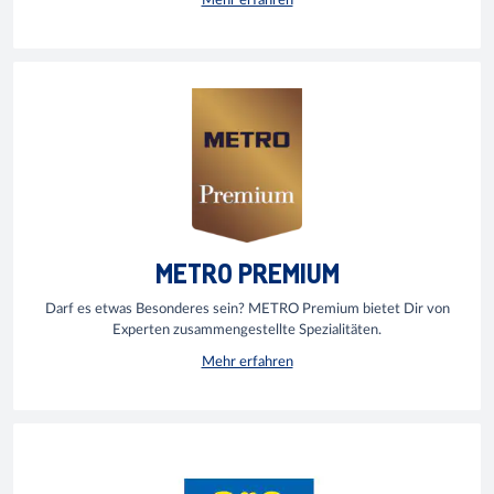
Mehr erfahren
METRO PREMIUM
Darf es etwas Besonderes sein? METRO Premium bietet Dir von
Experten zusammengestellte Spezialitäten.
Mehr erfahren