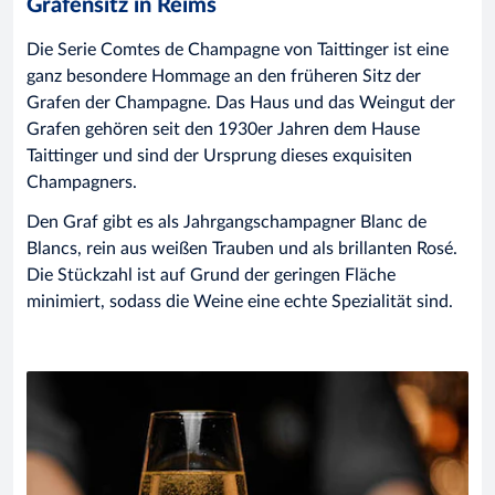
Grafensitz in Reims
Die Serie Comtes de Champagne von Taittinger ist eine
ganz besondere Hommage an den früheren Sitz der
Grafen der Champagne. Das Haus und das Weingut der
Grafen gehören seit den 1930er Jahren dem Hause
Taittinger und sind der Ursprung dieses exquisiten
Champagners.
Den Graf gibt es als Jahrgangschampagner Blanc de
Blancs, rein aus weißen Trauben und als brillanten Rosé.
Die Stückzahl ist auf Grund der geringen Fläche
minimiert, sodass die Weine eine echte Spezialität sind.