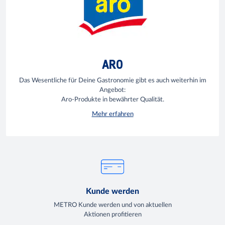
ARO
Das Wesentliche für Deine Gastronomie gibt es auch weiterhin im
Angebot:
Aro-Produkte in bewährter Qualität.
Mehr erfahren
Kunde werden
METRO Kunde werden und von aktuellen
Aktionen profitieren