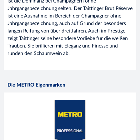
ist die Dominanz bei Champagnern ohne
Jahrgangsbezeichnung selten. Der Taittinger Brut Réserve
ist eine Ausnahme im Bereich der Champagner ohne
Jahrgangsbezeichnung, auch auf Grund der besonders
langen Reifung von über drei Jahren. Auch im Prestige
zeigt Taittinger seine besondere Vorliebe für die weißen
Trauben. Sie brillieren mit Eleganz und Finesse und
runden den Schaumwein ab.
Die METRO Eigenmarken