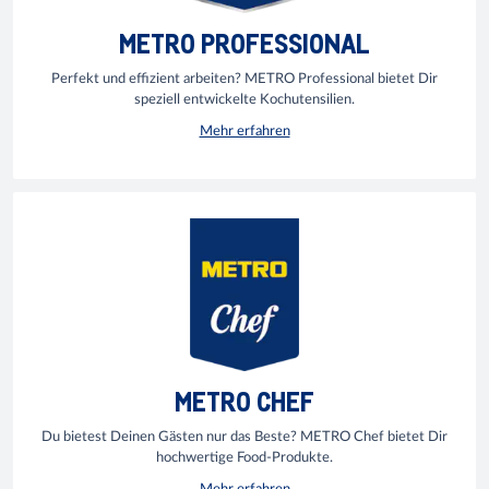
METRO PROFESSIONAL
Perfekt und effizient arbeiten? METRO Professional bietet Dir
speziell entwickelte Kochutensilien.
Mehr erfahren
METRO CHEF
Du bietest Deinen Gästen nur das Beste? METRO Chef bietet Dir
hochwertige Food-Produkte.