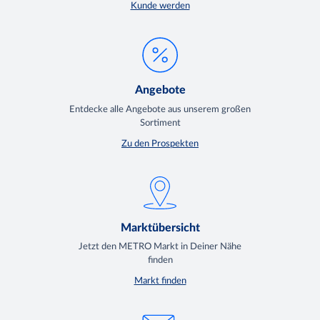
Kunde werden
Angebote
Entdecke alle Angebote aus unserem großen
Sortiment
Zu den Prospekten
Marktübersicht
Jetzt den METRO Markt in Deiner Nähe
finden
Markt finden